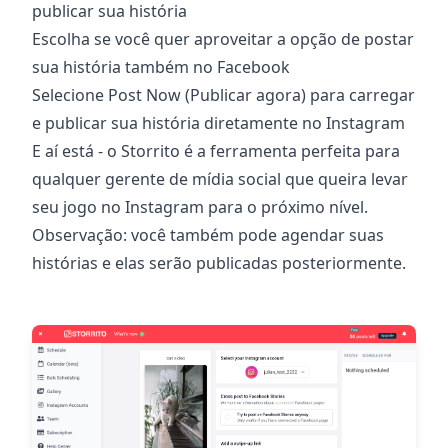
publicar sua história
Escolha se você quer aproveitar a opção de postar
sua história também no Facebook
Selecione Post Now (Publicar agora) para carregar
e publicar sua história diretamente no Instagram
E aí está - o Storrito é a ferramenta perfeita para
qualquer gerente de mídia social que queira levar
seu jogo no Instagram para o próximo nível.
Observação: você também pode agendar suas
histórias e elas serão publicadas posteriormente.