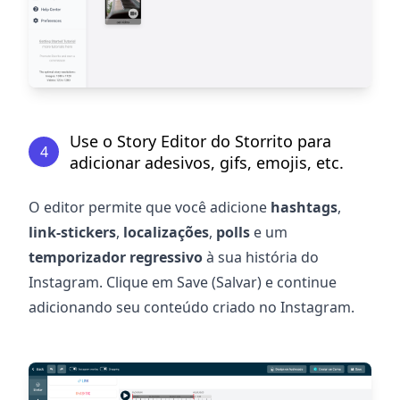
Use o Story Editor do Storrito para
4
adicionar adesivos, gifs, emojis, etc.
O editor permite que você adicione
hashtags
,
link-stickers
,
localizações
,
polls
e um
temporizador regressivo
à sua história do
Instagram. Clique em Save (Salvar) e continue
adicionando seu conteúdo criado no Instagram.