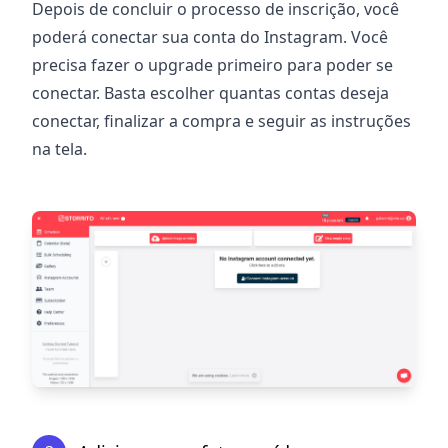
Depois de concluir o processo de inscrição, você
poderá conectar sua conta do Instagram. Você
precisa fazer o upgrade primeiro para poder se
conectar. Basta escolher quantas contas deseja
conectar, finalizar a compra e seguir as instruções
na tela.