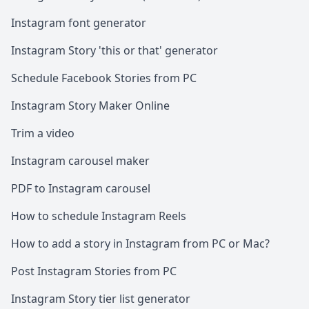
Instagram font generator
Instagram Story 'this or that' generator
Schedule Facebook Stories from PC
Instagram Story Maker Online
Trim a video
Instagram carousel maker
PDF to Instagram carousel
How to schedule Instagram Reels
How to add a story in Instagram from PC or Mac?
Post Instagram Stories from PC
Instagram Story tier list generator