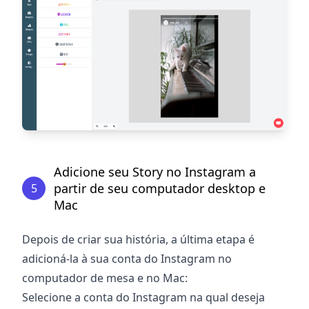
Adicione seu Story no Instagram a
partir de seu computador desktop e
5
Mac
Depois de criar sua história, a última etapa é
adicioná-la à sua conta do Instagram no
computador de mesa e no Mac:
Selecione a conta do Instagram na qual deseja