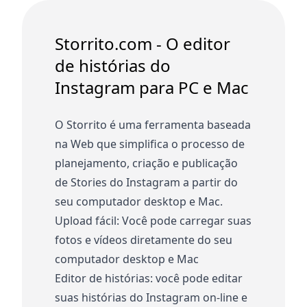
Storrito.com - O editor
de histórias do
Instagram para PC e Mac
O Storrito é uma ferramenta baseada
na Web que simplifica o processo de
planejamento, criação e publicação
de Stories do Instagram a partir do
seu computador desktop e Mac.
Upload fácil: Você pode carregar suas
fotos e vídeos diretamente do seu
computador desktop e Mac
Editor de histórias: você pode editar
suas histórias do Instagram on-line e