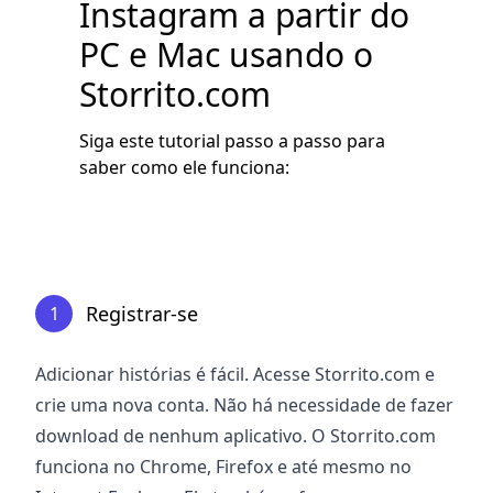
Instagram a partir do
PC e Mac usando o
Storrito.com
Siga este tutorial passo a passo para
saber como ele funciona:
Registrar-se
1
Adicionar histórias é fácil. Acesse Storrito.com e
crie uma nova conta. Não há necessidade de fazer
download de nenhum aplicativo. O Storrito.com
funciona no Chrome, Firefox e até mesmo no