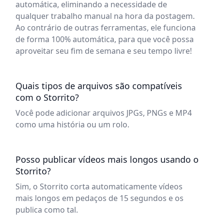
automática, eliminando a necessidade de
qualquer trabalho manual na hora da postagem.
Ao contrário de outras ferramentas, ele funciona
de forma 100% automática, para que você possa
aproveitar seu fim de semana e seu tempo livre!
Quais tipos de arquivos são compatíveis
com o Storrito?
Você pode adicionar arquivos JPGs, PNGs e MP4
como uma história ou um rolo.
Posso publicar vídeos mais longos usando o
Storrito?
Sim, o Storrito corta automaticamente vídeos
mais longos em pedaços de 15 segundos e os
publica como tal.