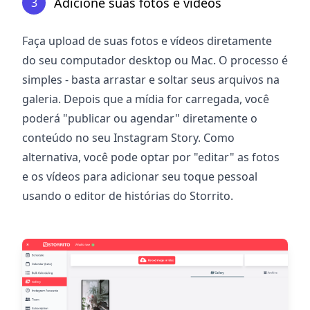
Adicione suas fotos e vídeos
3
Faça upload de suas fotos e vídeos diretamente
do seu computador desktop ou Mac. O processo é
simples - basta arrastar e soltar seus arquivos na
galeria. Depois que a mídia for carregada, você
poderá "publicar ou agendar" diretamente o
conteúdo no seu Instagram Story. Como
alternativa, você pode optar por "editar" as fotos
e os vídeos para adicionar seu toque pessoal
usando o editor de histórias do Storrito.