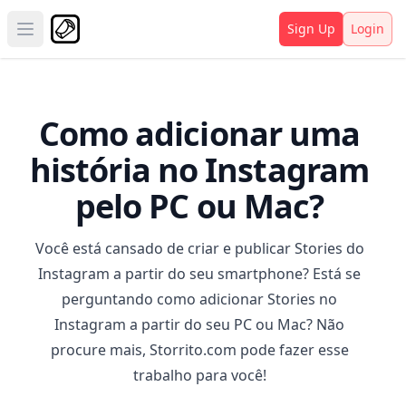
Sign Up
Login
Open main menu
Como adicionar uma
história no Instagram
pelo PC ou Mac?
Você está cansado de criar e publicar Stories do
Instagram a partir do seu smartphone? Está se
perguntando como adicionar Stories no
Instagram a partir do seu PC ou Mac? Não
procure mais,
Storrito.com
pode fazer esse
trabalho para você!