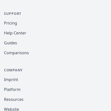
SUPPORT
Pricing
Help Center
Guides
Comparisons
COMPANY
Imprint
Platform
Resources
Website