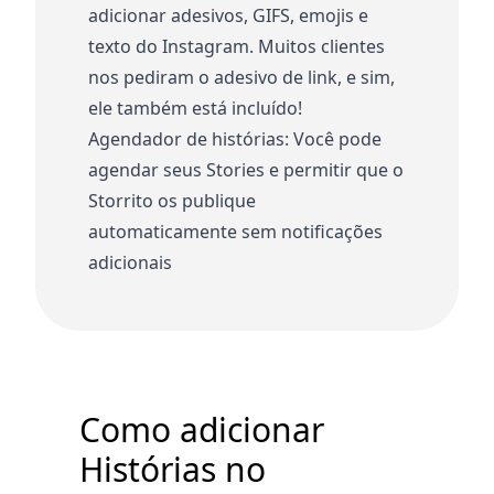
adicionar adesivos, GIFS, emojis e
texto do Instagram. Muitos clientes
nos pediram o adesivo de link, e sim,
ele também está incluído!
Agendador de histórias: Você pode
agendar seus Stories e permitir que o
Storrito os publique
automaticamente sem notificações
adicionais
Como adicionar
Histórias no