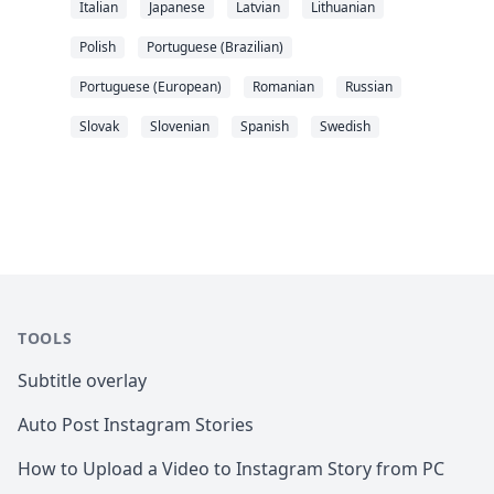
Italian
Japanese
Latvian
Lithuanian
Polish
Portuguese (Brazilian)
Portuguese (European)
Romanian
Russian
Slovak
Slovenian
Spanish
Swedish
TOOLS
Subtitle overlay
Auto Post Instagram Stories
How to Upload a Video to Instagram Story from PC