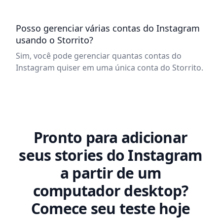
Posso gerenciar várias contas do Instagram
usando o Storrito?
Sim, você pode gerenciar quantas contas do
Instagram quiser em uma única conta do Storrito.
Pronto para adicionar
seus stories do Instagram
a partir de um
computador desktop?
Comece seu teste hoje