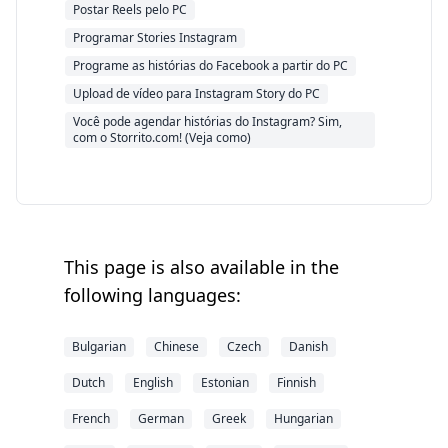
Postar Reels pelo PC
Programar Stories Instagram
Programe as histórias do Facebook a partir do PC
Upload de vídeo para Instagram Story do PC
Você pode agendar histórias do Instagram? Sim,
com o Storrito.com! (Veja como)
This page is also available in the
following languages:
Bulgarian
Chinese
Czech
Danish
Dutch
English
Estonian
Finnish
French
German
Greek
Hungarian