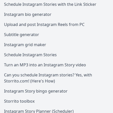
Schedule Instagram Stories with the Link Sticker
Instagram bio generator
Upload and post Instagram Reels from PC
Subtitle generator
Instagram grid maker
Schedule Instagram Stories
Turn an MP3 into an Instagram Story video
Can you schedule Instagram stories? Yes, with
Storrito.com! (Here's How)
Instagram Story bingo generator
Storrito toolbox
Instagram Story Planner (Scheduler)