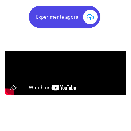
Experimente agora