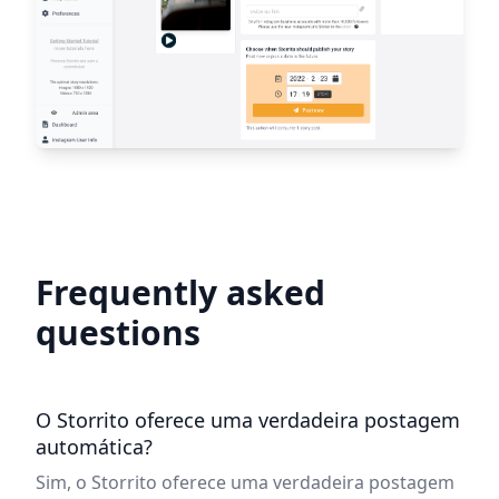
Frequently asked
questions
O Storrito oferece uma verdadeira postagem
automática?
Sim, o Storrito oferece uma verdadeira postagem