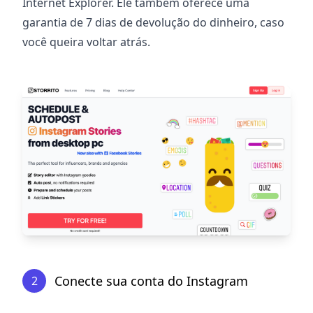
Internet Explorer. Ele também oferece uma
garantia de 7 dias de devolução do dinheiro, caso
você queira voltar atrás.
Conecte sua conta do Instagram
2