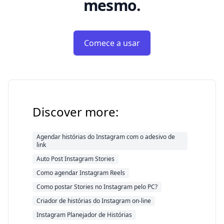
mesmo.
Comece a usar
Discover more:
Agendar histórias do Instagram com o adesivo de
link
Auto Post Instagram Stories
Como agendar Instagram Reels
Como postar Stories no Instagram pelo PC?
Criador de histórias do Instagram on-line
Instagram Planejador de Histórias