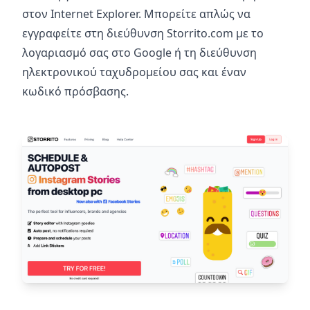
στον Internet Explorer. Μπορείτε απλώς να
εγγραφείτε στη διεύθυνση
Storrito.com
με το
λογαριασμό σας στο Google ή τη διεύθυνση
ηλεκτρονικού ταχυδρομείου σας και έναν
κωδικό πρόσβασης.