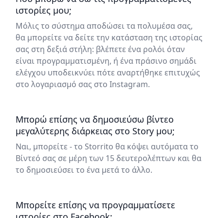
ιστορίες μου;
Μόλις το σύστημα αποδώσει τα πολυμέσα σας,
θα μπορείτε να δείτε την κατάσταση της ιστορίας
σας στη δεξιά στήλη: βλέπετε ένα ρολόι όταν
είναι προγραμματισμένη, ή ένα πράσινο σημάδι
ελέγχου υποδεικνύει πότε αναρτήθηκε επιτυχώς
στο λογαριασμό σας στο Instagram.
Μπορώ επίσης να δημοσιεύσω βίντεο
μεγαλύτερης διάρκειας στο Story μου;
Ναι, μπορείτε - το Storrito θα κόψει αυτόματα το
Βίντεό σας σε μέρη των 15 δευτερολέπτων και θα
το δημοσιεύσει το ένα μετά το άλλο.
Μπορείτε επίσης να προγραμματίσετε
ιστορίες στο Facebook;