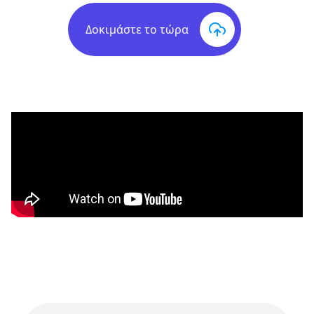
Δοκιμάστε το τώρα