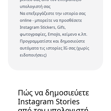
υπολογιστή σας
Να επεξεργάζεστε την ιστορία σας
online - μπορείτε να προσθέσετε
Instagram Stickers, Gifs,
φωτογραφίες, Emojis, κείμενο κ.λπ.
Προγραμματίστε και δημοσιεύστε
αυτόματα τις ιστορίες IG σας (χωρίς
ειδοποιήσεις)
Πώς να δημοσιεύετε
Instagram Stories
από τον υπολογιστή