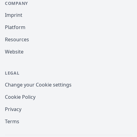
COMPANY
Imprint
Platform
Resources
Website
LEGAL
Change your Cookie settings
Cookie Policy
Privacy
Terms