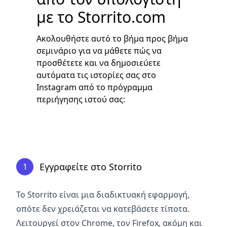
με το Storrito.com
Ακολουθήστε αυτό το βήμα προς βήμα
σεμινάριο για να μάθετε πώς να
προσθέτετε και να δημοσιεύετε
αυτόματα τις ιστορίες σας στο
Instagram από το πρόγραμμα
περιήγησης ιστού σας:
Εγγραφείτε στο Storrito
1
Το Storrito είναι μια διαδικτυακή εφαρμογή,
οπότε δεν χρειάζεται να κατεβάσετε τίποτα.
Λειτουργεί στον Chrome, τον Firefox, ακόμη και