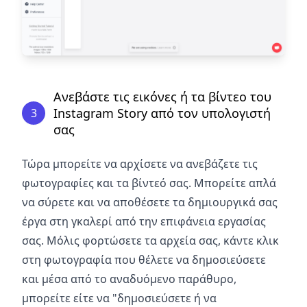
Ανεβάστε τις εικόνες ή τα βίντεο του
Instagram Story από τον υπολογιστή
3
σας
Τώρα μπορείτε να αρχίσετε να ανεβάζετε τις
φωτογραφίες και τα βίντεό σας. Μπορείτε απλά
να σύρετε και να αποθέσετε τα δημιουργικά σας
έργα στη γκαλερί από την επιφάνεια εργασίας
σας. Μόλις φορτώσετε τα αρχεία σας, κάντε κλικ
στη φωτογραφία που θέλετε να δημοσιεύσετε
και μέσα από το αναδυόμενο παράθυρο,
μπορείτε είτε να "δημοσιεύσετε ή να