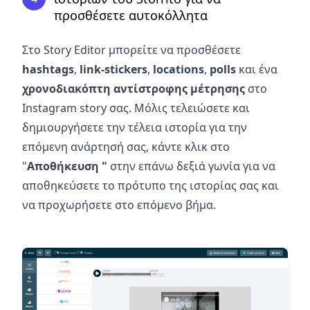
προσθέσετε αυτοκόλλητα
Στο Story Editor μπορείτε να προσθέσετε
hashtags
,
link-stickers
,
locations
,
polls
και ένα
χρονοδιακόπτη αντίστροφης μέτρησης
στο
Instagram story σας. Μόλις τελειώσετε και
δημιουργήσετε την τέλεια ιστορία για την
επόμενη ανάρτησή σας, κάντε κλικ στο
"
Αποθήκευση "
στην επάνω δεξιά γωνία για να
αποθηκεύσετε το πρότυπο της ιστορίας σας και
να προχωρήσετε στο επόμενο βήμα.