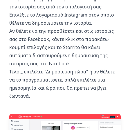
την ιστορία σας από τον υπολογιστή σας:
Επιλέξτε το λογαριασμό Instagram στον οποίο
θέλετε να δημοσιεύσετε την ιστορία.
Αν θέλετε να την προσθέσετε και στις ιστορίες
σας στο Facebook, κάντε κλικ στο παρακάτω
κουμπί επιλογής και το Storrito θα κάνει
αυτόματα διασταυρούμενη δημοσίευση της
ιστορίας σας στο Facebook.
Τέλος, επιλέξτε "Δημοσίευση τώρα" ή αν θέλετε
να το προγραμματίσετε, απλά επιλέξτε μια
ημερομηνία και ώρα που θα πρέπει να βγει
ζωντανά.