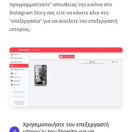
προγραμματίσετε" απευθείας την εικόνα στο
Instagram Story σας είτε να κάνετε κλικ στο
"επεξεργασία" για να ανοίξετε τον επεξεργαστή
ιστορίας.
Χρησιμοποιήστε τον επεξεργαστή
ιστοριών του Storrito για να
4