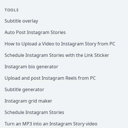
TOOLS
Subtitle overlay
Auto Post Instagram Stories
How to Upload a Video to Instagram Story from PC
Schedule Instagram Stories with the Link Sticker
Instagram bio generator
Upload and post Instagram Reels from PC
Subtitle generator
Instagram grid maker
Schedule Instagram Stories
Turn an MP3 into an Instagram Story video