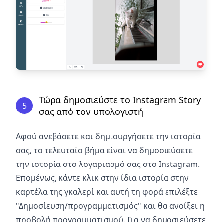
Τώρα δημοσιεύστε το Instagram Story
5
σας από τον υπολογιστή
Αφού ανεβάσετε και δημιουργήσετε την ιστορία
σας, το τελευταίο βήμα είναι να δημοσιεύσετε
την ιστορία στο λογαριασμό σας στο Instagram.
Επομένως, κάντε κλικ στην ίδια ιστορία στην
καρτέλα της γκαλερί και αυτή τη φορά επιλέξτε
"Δημοσίευση/προγραμματισμός" και θα ανοίξει η
προβολή προγραμματισμού. Για να δημοσιεύσετε