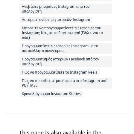
Ανεβάστε μπομπίνες Instagram από τον
υπολογιστή
Αυτόματη ανάρτηση ιστοριών Instagram
Μπορείτε να προγραμματίσετε τις ιστορίες του
Instagram; Ναι, με το Storrito.com! (Εδώ είναι το
πώς)
Προγραμματίστε τις ιστορίες Instagram με το
αυτοκόλλητο συνδέσμου
Προγραμματισμός ιστοριών Facebook από τον
υπολογιστή
Πώς να προγραμματίσετε το Instagram Reels
Πώς να προσθέσετε μια ιστορία στο Instagram από
PC ή Mac;
Χρονοδιάγραμμα Instagram Stories
This page is also available in the