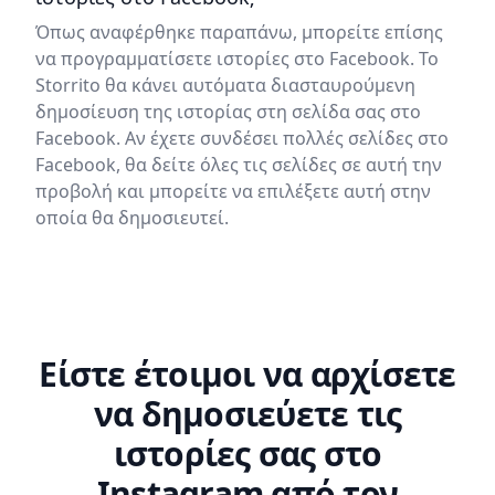
Όπως αναφέρθηκε παραπάνω, μπορείτε επίσης
να προγραμματίσετε ιστορίες στο Facebook. Το
Storrito θα κάνει αυτόματα διασταυρούμενη
δημοσίευση της ιστορίας στη σελίδα σας στο
Facebook. Αν έχετε συνδέσει πολλές σελίδες στο
Facebook, θα δείτε όλες τις σελίδες σε αυτή την
προβολή και μπορείτε να επιλέξετε αυτή στην
οποία θα δημοσιευτεί.
Είστε έτοιμοι να αρχίσετε
να δημοσιεύετε τις
ιστορίες σας στο
Instagram από τον