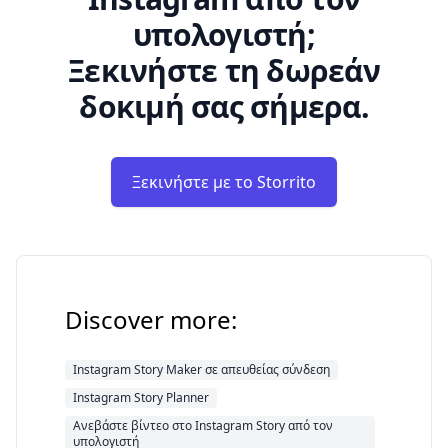
υπολογιστή;
Ξεκινήστε τη δωρεάν
δοκιμή σας σήμερα.
Ξεκινήστε με το Storrito
Discover more:
Instagram Story Maker σε απευθείας σύνδεση
Instagram Story Planner
Ανεβάστε βίντεο στο Instagram Story από τον
υπολογιστή