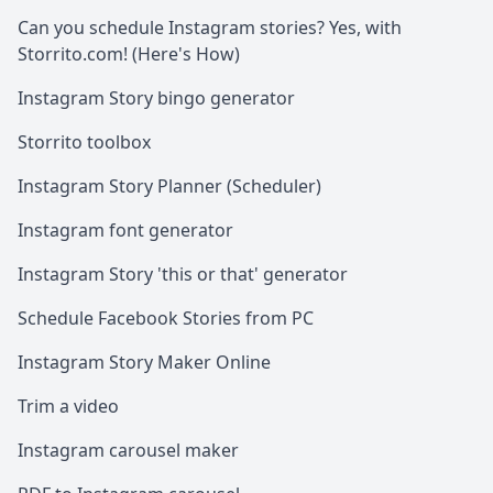
Can you schedule Instagram stories? Yes, with
Storrito.com! (Here's How)
Instagram Story bingo generator
Storrito toolbox
Instagram Story Planner (Scheduler)
Instagram font generator
Instagram Story 'this or that' generator
Schedule Facebook Stories from PC
Instagram Story Maker Online
Trim a video
Instagram carousel maker