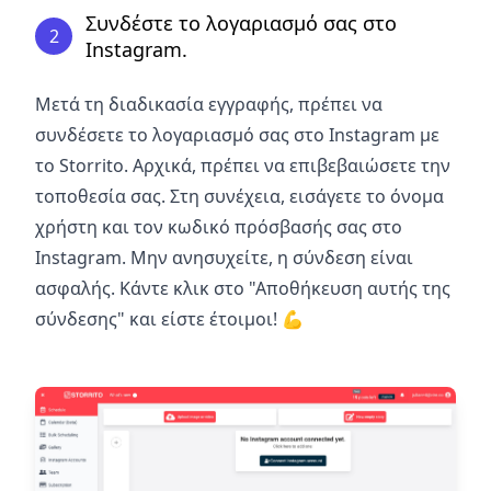
Συνδέστε το λογαριασμό σας στο
2
Instagram.
Μετά τη διαδικασία εγγραφής, πρέπει να
συνδέσετε το λογαριασμό σας στο Instagram με
το Storrito. Αρχικά, πρέπει να επιβεβαιώσετε την
τοποθεσία σας. Στη συνέχεια, εισάγετε το όνομα
χρήστη και τον κωδικό πρόσβασής σας στο
Instagram. Μην ανησυχείτε, η σύνδεση είναι
ασφαλής. Κάντε κλικ στο "Αποθήκευση αυτής της
σύνδεσης" και είστε έτοιμοι!
💪