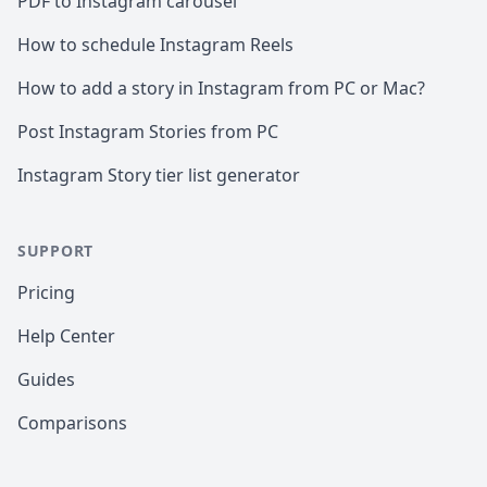
PDF to Instagram carousel
How to schedule Instagram Reels
How to add a story in Instagram from PC or Mac?
Post Instagram Stories from PC
Instagram Story tier list generator
SUPPORT
Pricing
Help Center
Guides
Comparisons