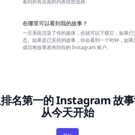
看到所有页面的列表供您选择。
在哪里可以看到我的故事？
一旦系统渲染了你的媒体，你就可以下载它，如果已
态。如果是已安排的故事，你会看到一个时钟，如果是绿色
成功将故事发布到你的 Instagram 账户。
排名第一的 Instagram 故
从今天开始