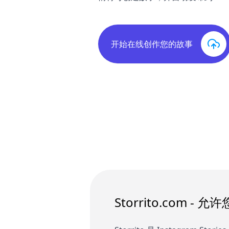
开始在线创作您的故事
Storrito.com -