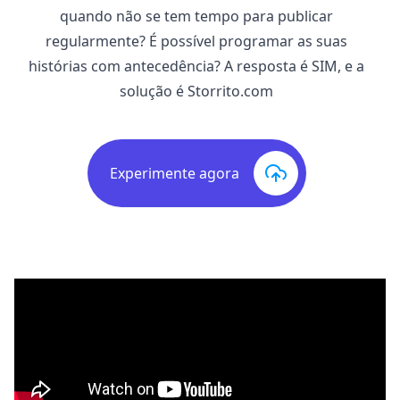
quando não se tem tempo para publicar
regularmente? É possível programar as suas
histórias com antecedência? A resposta é SIM, e a
solução é
Storrito.com
Experimente agora