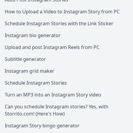
How to Upload a Video to Instagram Story from PC
Schedule Instagram Stories with the Link Sticker
Instagram bio generator
Upload and post Instagram Reels from PC
Subtitle generator
Instagram grid maker
Schedule Instagram Stories
Turn an MP3 into an Instagram Story video
Can you schedule Instagram stories? Yes, with
Storrito.com! (Here's How)
Instagram Story bingo generator