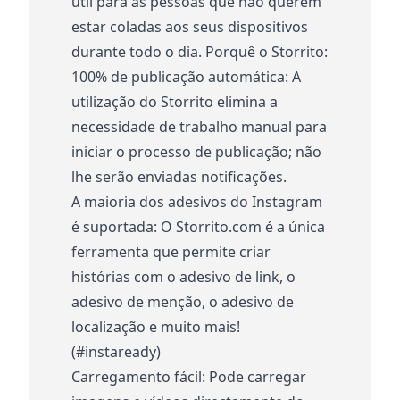
útil para as pessoas que não querem
estar coladas aos seus dispositivos
durante todo o dia. Porquê o Storrito:
100% de publicação automática: A
utilização do Storrito elimina a
necessidade de trabalho manual para
iniciar o processo de publicação; não
lhe serão enviadas notificações.
A maioria dos adesivos do Instagram
é suportada: O Storrito.com é a única
ferramenta que permite criar
histórias com o adesivo de link, o
adesivo de menção, o adesivo de
localização e muito mais!
(#instaready)
Carregamento fácil: Pode carregar