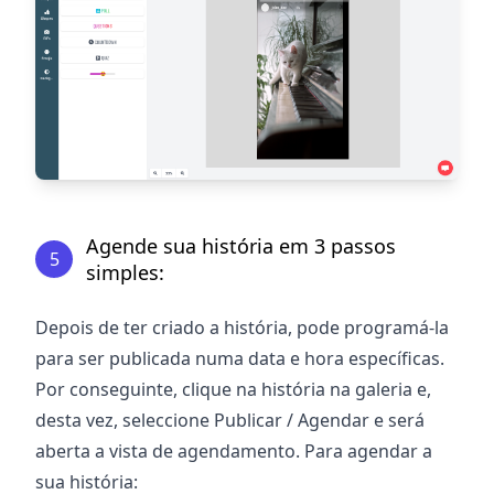
Agende sua história em 3 passos
5
simples:
Depois de ter criado a história, pode programá-la
para ser publicada numa data e hora específicas.
Por conseguinte, clique na história na galeria e,
desta vez, seleccione Publicar / Agendar e será
aberta a vista de agendamento. Para agendar a
sua história: