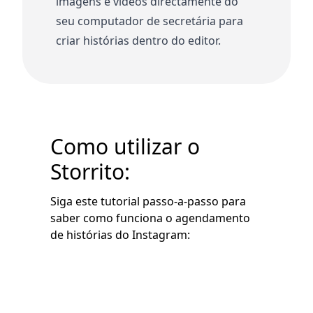
imagens e vídeos directamente do
seu computador de secretária para
criar histórias dentro do editor.
Como utilizar o
Storrito:
Siga este tutorial passo-a-passo para
saber como funciona o agendamento
de histórias do Instagram: