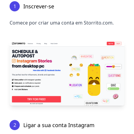
Inscrever-se
1
Comece por criar uma conta em Storrito.com.
Ligar a sua conta Instagram
2