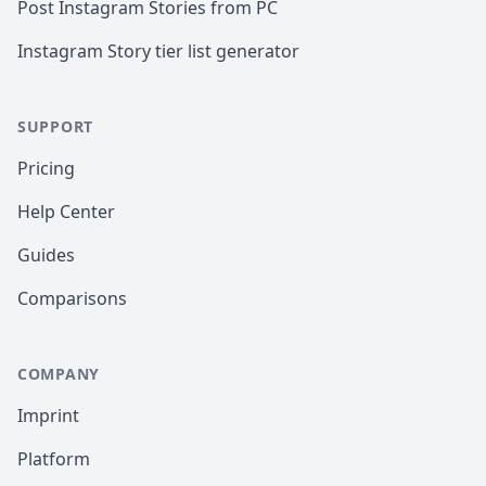
Post Instagram Stories from PC
Instagram Story tier list generator
SUPPORT
Pricing
Help Center
Guides
Comparisons
COMPANY
Imprint
Platform