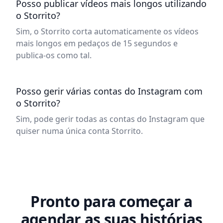
Posso publicar vídeos mais longos utilizando
o Storrito?
Sim, o Storrito corta automaticamente os vídeos
mais longos em pedaços de 15 segundos e
publica-os como tal.
Posso gerir várias contas do Instagram com
o Storrito?
Sim, pode gerir todas as contas do Instagram que
quiser numa única conta Storrito.
Pronto para começar a
agendar as suas histórias