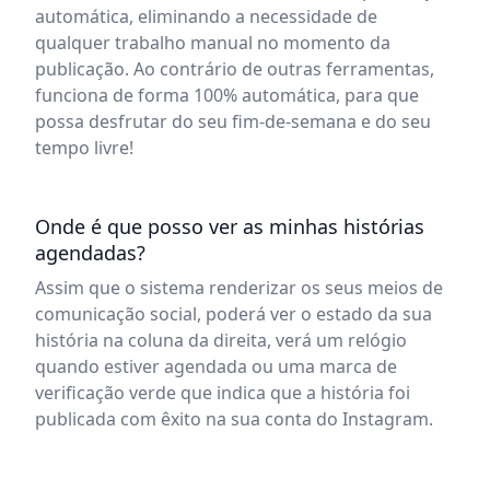
automática, eliminando a necessidade de
qualquer trabalho manual no momento da
publicação. Ao contrário de outras ferramentas,
funciona de forma 100% automática, para que
possa desfrutar do seu fim-de-semana e do seu
tempo livre!
Onde é que posso ver as minhas histórias
agendadas?
Assim que o sistema renderizar os seus meios de
comunicação social, poderá ver o estado da sua
história na coluna da direita, verá um relógio
quando estiver agendada ou uma marca de
verificação verde que indica que a história foi
publicada com êxito na sua conta do Instagram.