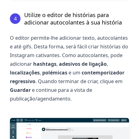
Utilize o editor de histórias para
4
adicionar autocolantes à sua história
O editor permite-lhe adicionar texto, autocolantes
e até gifs. Desta forma, será fácil criar histórias do
Instagram cativantes. Como autocolantes, pode
adicionar
hashtags
,
adesivos de ligação
,
localizações
,
polémicas
e um
contemporizador
regressivo
. Quando terminar de criar, clique em
Guardar
e continue para a vista de
publicação/agendamento.