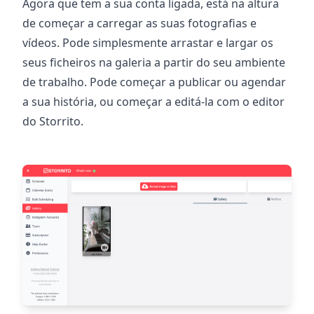
Agora que tem a sua conta ligada, está na altura
de começar a carregar as suas fotografias e
vídeos. Pode simplesmente arrastar e largar os
seus ficheiros na galeria a partir do seu ambiente
de trabalho. Pode começar a publicar ou agendar
a sua história, ou começar a editá-la com o editor
do Storrito.