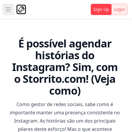
Sign Up
Login
Open main menu
É possível agendar
histórias do
Instagram? Sim, com
o Storrito.com! (Veja
como)
Como gestor de redes sociais, sabe como é
importante manter uma presença consistente no
Instagram. As histórias são um dos principais
pilares deste esforço! Mas o que acontece