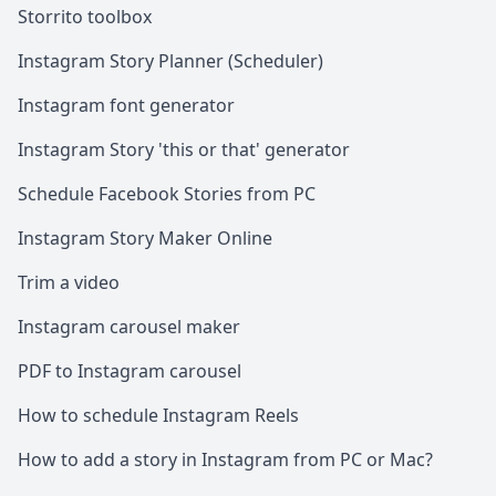
Storrito toolbox
Instagram Story Planner (Scheduler)
Instagram font generator
Instagram Story 'this or that' generator
Schedule Facebook Stories from PC
Instagram Story Maker Online
Trim a video
Instagram carousel maker
PDF to Instagram carousel
How to schedule Instagram Reels
How to add a story in Instagram from PC or Mac?