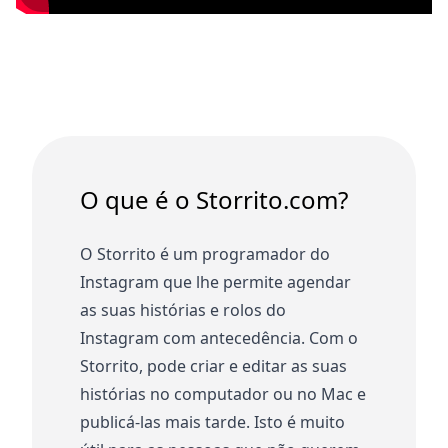
O que é o Storrito.com?
O Storrito é um programador do
Instagram que lhe permite agendar
as suas histórias e rolos do
Instagram com antecedência. Com o
Storrito, pode criar e editar as suas
histórias no computador ou no Mac e
publicá-las mais tarde. Isto é muito