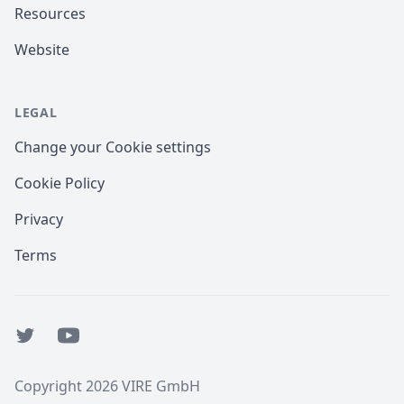
Resources
Website
LEGAL
Change your Cookie settings
Cookie Policy
Privacy
Terms
Twitter
YouTube
Copyright 2026 VIRE GmbH