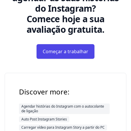
do Instagram?
Comece hoje a sua
avaliação gratuita.
Começar a trabalhar
Discover more:
Agendar histórias do Instagram com o autocolante
de ligação
Auto Post Instagram Stories
Carregar vídeo para Instagram Story a partir do PC