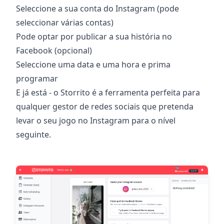
Seleccione a sua conta do Instagram (pode
seleccionar várias contas)
Pode optar por publicar a sua história no
Facebook (opcional)
Seleccione uma data e uma hora e prima
programar
E já está - o Storrito é a ferramenta perfeita para
qualquer gestor de redes sociais que pretenda
levar o seu jogo no Instagram para o nível
seguinte.