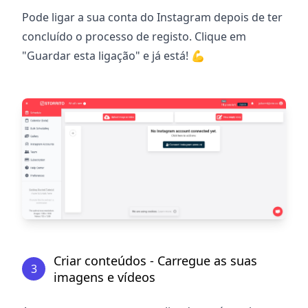
Pode ligar a sua conta do Instagram depois de ter
concluído o processo de registo. Clique em
"Guardar esta ligação" e já está!
💪
Criar conteúdos - Carregue as suas
3
imagens e vídeos