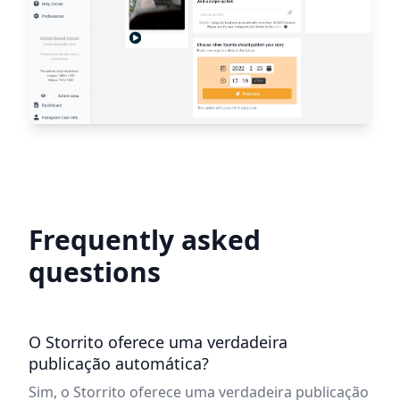
Frequently asked
questions
O Storrito oferece uma verdadeira
publicação automática?
Sim, o Storrito oferece uma verdadeira publicação