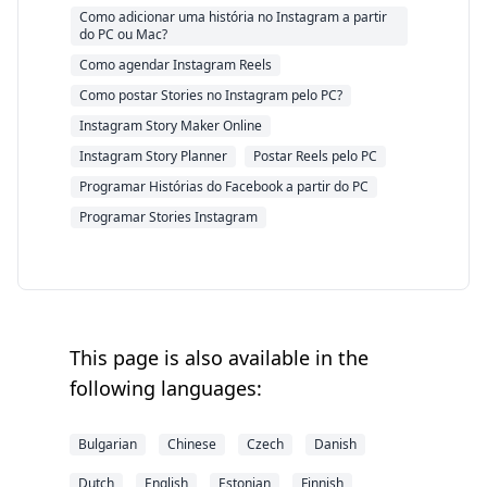
Como adicionar uma história no Instagram a partir
do PC ou Mac?
Como agendar Instagram Reels
Como postar Stories no Instagram pelo PC?
Instagram Story Maker Online
Instagram Story Planner
Postar Reels pelo PC
Programar Histórias do Facebook a partir do PC
Programar Stories Instagram
This page is also available in the
following languages:
Bulgarian
Chinese
Czech
Danish
Dutch
English
Estonian
Finnish