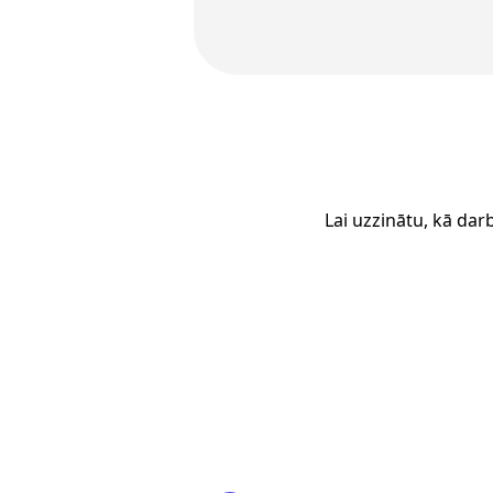
Lai uzzinātu, kā dar