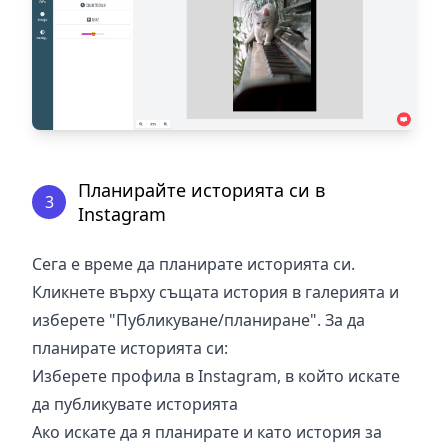
Планирайте историята си в
3
Instagram
Сега е време да планирате историята си.
Кликнете върху същата история в галерията и
изберете "Публикуване/планиране". За да
планирате историята си:
Изберете профила в Instagram, в който искате
да публикувате историята
Ако искате да я планирате и като история за