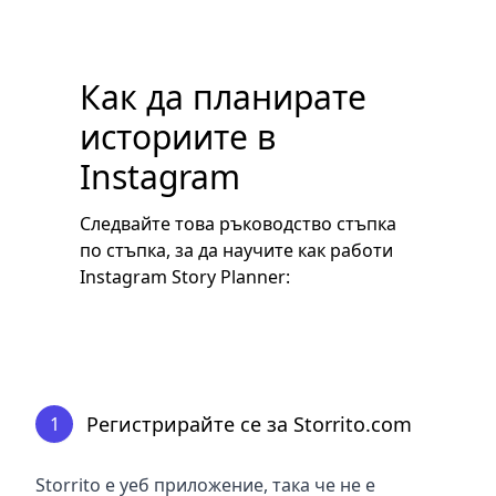
Как да планирате
историите в
Instagram
Следвайте това ръководство стъпка
по стъпка, за да научите как работи
Instagram Story Planner:
Регистрирайте се за Storrito.com
1
Storrito е уеб приложение, така че не е