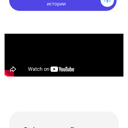
истории