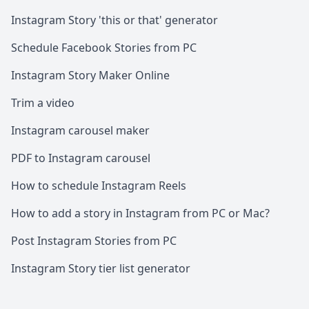
Instagram Story 'this or that' generator
Schedule Facebook Stories from PC
Instagram Story Maker Online
Trim a video
Instagram carousel maker
PDF to Instagram carousel
How to schedule Instagram Reels
How to add a story in Instagram from PC or Mac?
Post Instagram Stories from PC
Instagram Story tier list generator