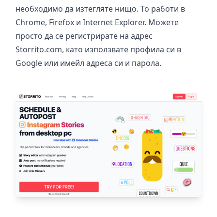
необходимо да изтегляте нищо. То работи в
Chrome, Firefox и Internet Explorer. Можете
просто да се регистрирате на адрес
Storrito.com
, като използвате профила си в
Google или имейл адреса си и парола.