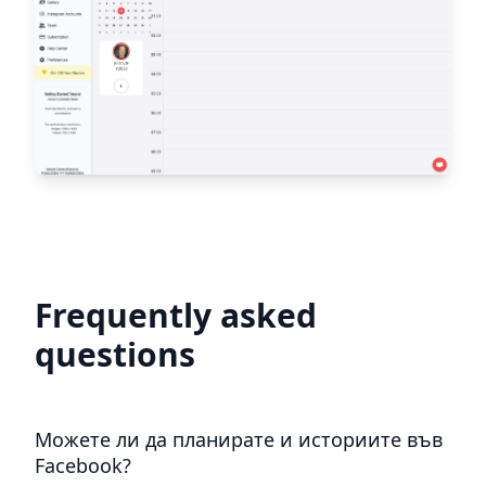
Frequently asked
questions
Можете ли да планирате и историите във
Facebook?