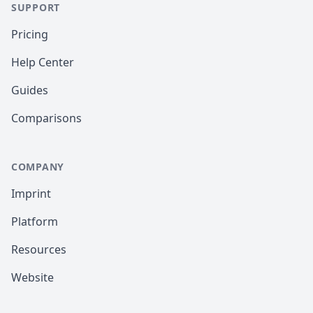
SUPPORT
Pricing
Help Center
Guides
Comparisons
COMPANY
Imprint
Platform
Resources
Website