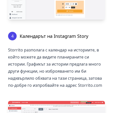
Календарът на Instagram Story
4
Storrito разполага с календар на историите, в
който можете да видите планираните си
истории. Графикът за истории предлага много
други функции, но изброяването им би
надхвърлило обхвата на тази страница, затова
по-добре го изпробвайте на адрес
Storrito.com