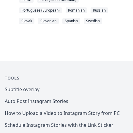
Portuguese (European)
Romanian
Russian
Slovak
Slovenian
Spanish
Swedish
TOOLS
Subtitle overlay
Auto Post Instagram Stories
How to Upload a Video to Instagram Story from PC
Schedule Instagram Stories with the Link Sticker