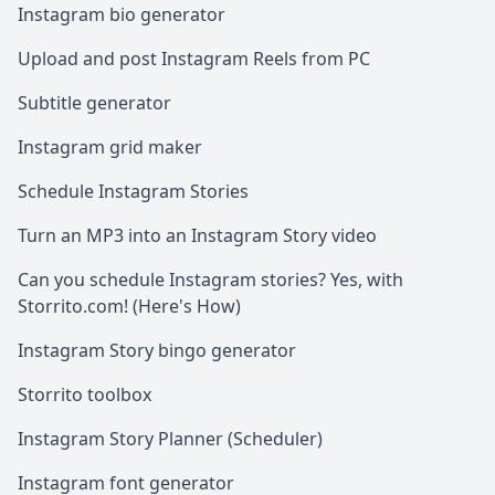
Instagram bio generator
Upload and post Instagram Reels from PC
Subtitle generator
Instagram grid maker
Schedule Instagram Stories
Turn an MP3 into an Instagram Story video
Can you schedule Instagram stories? Yes, with
Storrito.com! (Here's How)
Instagram Story bingo generator
Storrito toolbox
Instagram Story Planner (Scheduler)
Instagram font generator