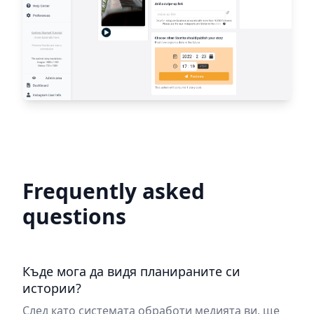
Frequently asked
questions
Къде мога да видя планираните си
истории?
След като системата обработи медията ви, ще