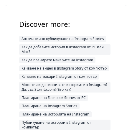
Discover more:
Автоматично публикуване на Instagram Stories
Как да добавите история в Instagram от PC или
Mac?
Как да планирате макарите на Instagram
Качване на видео в Instagram Story от компютър
Качване на макари Instagram от компютър
Можете ли да планирате историите в Instagram?
Да, със Storrito.com! (Ето как)
Планиране на Facebook Stories от PC
Планиране на Instagram Stories
Планиране на историята на Instagram
Публикуване на истории в Instagram от
компютър