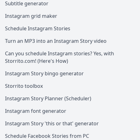
Subtitle generator
Instagram grid maker
Schedule Instagram Stories
Turn an MP3 into an Instagram Story video
Can you schedule Instagram stories? Yes, with
Storrito.com! (Here's How)
Instagram Story bingo generator
Storrito toolbox
Instagram Story Planner (Scheduler)
Instagram font generator
Instagram Story 'this or that' generator
Schedule Facebook Stories from PC