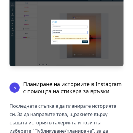
Планиране на историите в Instagram
5
с помощта на стикера за връзки
Последната стъпка е да планирате историята
си. За да направите това, щракнете върху
същата история в галерията и този път
изберете "Публикуване/планиране", за да