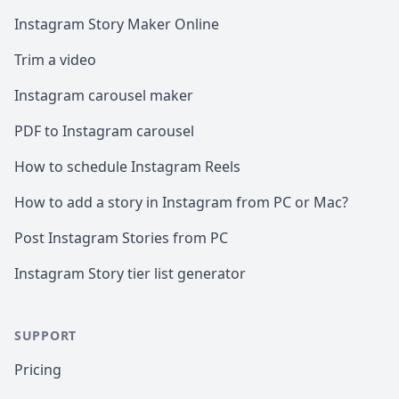
Instagram Story Maker Online
Trim a video
Instagram carousel maker
PDF to Instagram carousel
How to schedule Instagram Reels
How to add a story in Instagram from PC or Mac?
Post Instagram Stories from PC
Instagram Story tier list generator
SUPPORT
Pricing