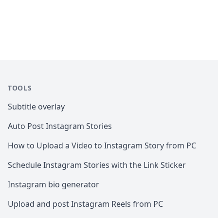
TOOLS
Subtitle overlay
Auto Post Instagram Stories
How to Upload a Video to Instagram Story from PC
Schedule Instagram Stories with the Link Sticker
Instagram bio generator
Upload and post Instagram Reels from PC