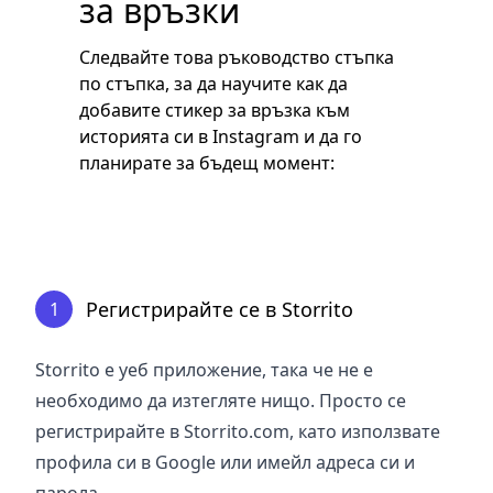
за връзки
Следвайте това ръководство стъпка
по стъпка, за да научите как да
добавите стикер за връзка към
историята си в Instagram и да го
планирате за бъдещ момент:
Регистрирайте се в Storrito
1
Storrito е уеб приложение, така че не е
необходимо да изтегляте нищо. Просто се
регистрирайте в Storrito.com, като използвате
профила си в Google или имейл адреса си и