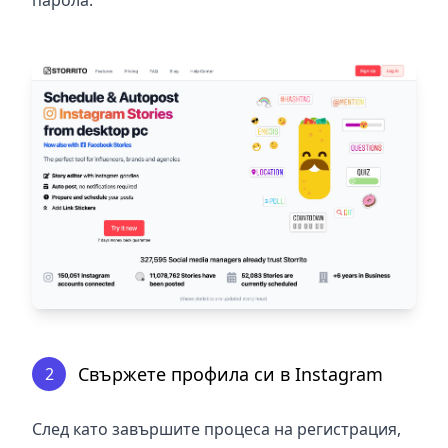
парола.
Свържете профила си в Instagram
2
След като завършите процеса на регистрация,