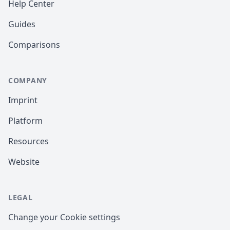
Help Center
Guides
Comparisons
COMPANY
Imprint
Platform
Resources
Website
LEGAL
Change your Cookie settings