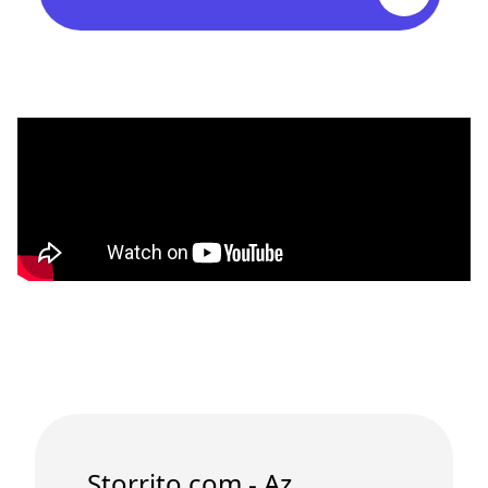
Storrito.com - Az