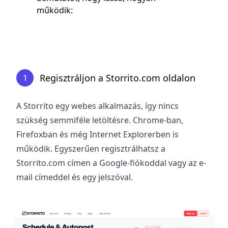
működik:
Regisztráljon a Storrito.com oldalon
1
A Storrito egy webes alkalmazás, így nincs
szükség semmiféle letöltésre. Chrome-ban,
Firefoxban és még Internet Explorerben is
működik. Egyszerűen regisztrálhatsz a
Storrito.com
címen a Google-fiókoddal vagy az e-
mail címeddel és egy jelszóval.