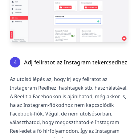
Adj feliratot az Instagram tekercsedhez
4
Az utolsó lépés az, hogy írj egy feliratot az
Instageram Reelhez, hashtagek stb. használatával.
A Reel-t a Facebookon is ajánlhatod, még akkor is,
ha az Instagram-fiókodhoz nem kapcsolódik
Facebook-fiók. Végül, de nem utolsósorban,
választhatod, hogy megoszthatod-e Instagram
Reel-edet a fő hírfolyamodon. Így az Instagram