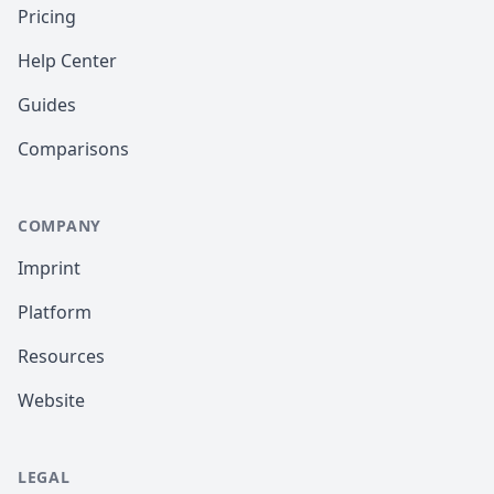
Pricing
Help Center
Guides
Comparisons
COMPANY
Imprint
Platform
Resources
Website
LEGAL