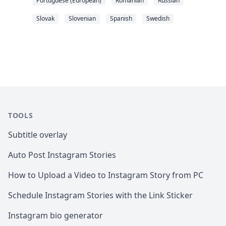
Portuguese (European)
Romanian
Russian
Slovak
Slovenian
Spanish
Swedish
TOOLS
Subtitle overlay
Auto Post Instagram Stories
How to Upload a Video to Instagram Story from PC
Schedule Instagram Stories with the Link Sticker
Instagram bio generator