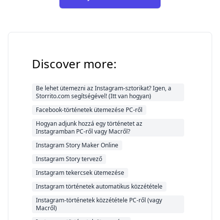
Discover more:
Be lehet ütemezni az Instagram-sztorikat? Igen, a
Storrito.com segítségével! (Itt van hogyan)
Facebook-történetek ütemezése PC-ről
Hogyan adjunk hozzá egy történetet az
Instagramban PC-ről vagy Macről?
Instagram Story Maker Online
Instagram Story tervező
Instagram tekercsek ütemezése
Instagram történetek automatikus közzététele
Instagram-történetek közzététele PC-ről (vagy
Macről)