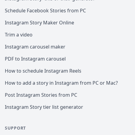
Schedule Facebook Stories from PC
Instagram Story Maker Online
Trim a video
Instagram carousel maker
PDF to Instagram carousel
How to schedule Instagram Reels
How to add a story in Instagram from PC or Mac?
Post Instagram Stories from PC
Instagram Story tier list generator
SUPPORT