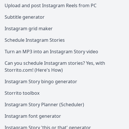
Upload and post Instagram Reels from PC
Subtitle generator
Instagram grid maker
Schedule Instagram Stories
Turn an MP3 into an Instagram Story video
Can you schedule Instagram stories? Yes, with
Storrito.com! (Here's How)
Instagram Story bingo generator
Storrito toolbox
Instagram Story Planner (Scheduler)
Instagram font generator
Instagram Story 'this or that' generator